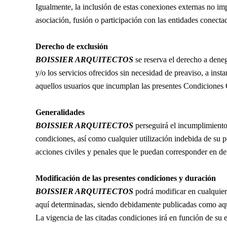
Igualmente, la inclusión de estas conexiones externas no im
asociación, fusión o participación con las entidades conecta
Derecho de exclusión
BOISSIER ARQUITECTOS
se reserva el derecho a denega
y/o los servicios ofrecidos sin necesidad de preaviso, a insta
aquellos usuarios que incumplan las presentes Condiciones
Generalidades
BOISSIER ARQUITECTOS
perseguirá el incumplimiento
condiciones, así como cualquier utilización indebida de su po
acciones civiles y penales que le puedan corresponder en de
Modificación de las presentes condiciones y duración
BOISSIER ARQUITECTOS
podrá modificar en cualquie
aquí determinadas, siendo debidamente publicadas como aq
La vigencia de las citadas condiciones irá en función de su 