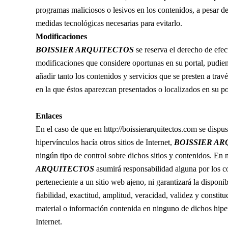
programas maliciosos o lesivos en los contenidos, a pesar d
medidas tecnológicas necesarias para evitarlo.
Modificaciones
BOISSIER ARQUITECTOS
se reserva el derecho de efect
modificaciones que considere oportunas en su portal, pudie
añadir tanto los contenidos y servicios que se presten a tra
en la que éstos aparezcan presentados o localizados en su po
Enlaces
En el caso de que en http://boissierarquitectos.com se dispu
hipervínculos hacía otros sitios de Internet,
BOISSIER A
ningún tipo de control sobre dichos sitios y contenidos. En
ARQUITECTOS
asumirá responsabilidad alguna por los c
perteneciente a un sitio web ajeno, ni garantizará la disponib
fiabilidad, exactitud, amplitud, veracidad, validez y constit
material o información contenida en ninguno de dichos hiper
Internet.