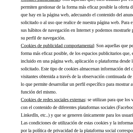
permiten gestionar de la forma más eficaz posible la oferta d
que hay en la página web, adecuando el contenido del anunc
solicitado o al uso que realice de nuestra página web. Para 
sus hábitos de navegación en Internet y podemos mostrarle 
su perfil de navegación.
Cookies de publicidad comportamental
: Son aquellas que pe
forma más eficaz posible, de los espacios publicitarios que, 
incluido en una página web, aplicación o plataforma desde la
solicitado. Este tipo de cookies almacenan información del
visitantes obtenida a través de la observación continuada de
lo que permite desarrollar un perfil específico para mostrar a
función del mismo.
Cookies de redes sociales externas
: se utilizan para que los 
con el contenido de diferentes plataformas sociales (Facebo
LinkedIn, etc..) y que se generen únicamente para los usuari
Las condiciones de utilización de estas cookies y la informa
por la política de privacidad de la plataforma social corresp