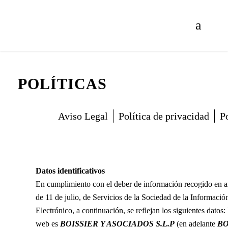
POLÍTICAS
Aviso Legal
Política de privacidad
P
Datos identificativos
En cumplimiento con el deber de información recogido en ar
de 11 de julio, de Servicios de la Sociedad de la Informaci
Electrónico, a continuación, se reflejan los siguientes datos:
web es
BOISSIER Y ASOCIADOS S.L.P
(en adelante
BO