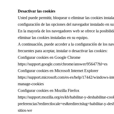
Desactivar las cookies
Usted puede permitir, bloquear o eliminar las cookies instal
configuración de las opciones del navegador instalado en su
En la mayoría de los navegadores web se ofrece la posibilid
eliminar las cookies instaladas en su equipo.
A continuación, puede acceder a la configuración de los n
frecuentes para aceptar, instalar o desactivar las cookies:
Configurar cookies en Google Chrome
https://support.google.com/chrome/answer/95647?hl=es
Configurar cookies en Microsoft Internet Explorer
https://support.microsoft.com/es-es/help/17442/windows-inte
manage-cookies
Configurar cookies en Mozilla Firefox
https://support.mozilla.org/es/kb/habilitar-y-deshabilitar-coo
preferencias?redirectlocale=es&redirectslug=habilitar-y-desh
sitios-we