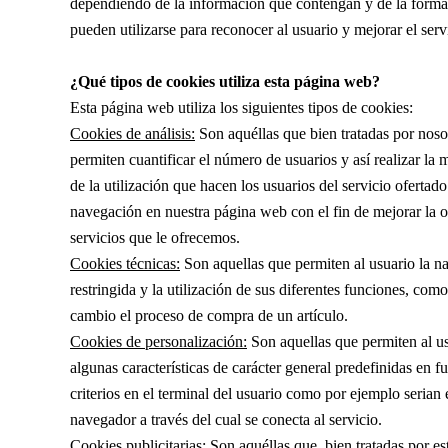
dependiendo de la información que contengan y de la forma 
pueden utilizarse para reconocer al usuario y mejorar el serv
¿Qué tipos de cookies utiliza esta página web?
Esta página web utiliza los siguientes tipos de cookies:
Cookies de análisis:
Son aquéllas que bien tratadas por nosot
permiten cuantificar el número de usuarios y así realizar la m
de la utilización que hacen los usuarios del servicio ofertado
navegación en nuestra página web con el fin de mejorar la o
servicios que le ofrecemos.
Cookies técnicas:
Son aquellas que permiten al usuario la na
restringida y la utilización de sus diferentes funciones, como
cambio el proceso de compra de un artículo.
Cookies de personalización:
Son aquellas que permiten al us
algunas características de carácter general predefinidas en f
criterios en el terminal del usuario como por ejemplo serian 
navegador a través del cual se conecta al servicio.
Cookies publicitarias
: Son aquéllas que, bien tratadas por es