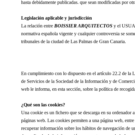
hasta debidamente publicadas. que sean modificadas por otr
Legislación aplicable y jurisdicción
La relación entre
BOISSIER ARQUITECTOS
y el USUAR
normativa española vigente y cualquier controversia se some
tribunales de la ciudad de Las Palmas de Gran Canaria.
En cumplimiento con lo dispuesto en el artículo 22.2 de la L
de Servicios de la Sociedad de la Información y de Comerci
web le informa, en esta sección, sobre la política de recogid
¿Qué son las cookies?
Una cookie es un fichero que se descarga en su ordenador a
páginas web. Las cookies permiten a una página web, entre 
recuperar información sobre los hábitos de navegación de un